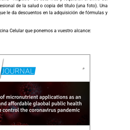
sional de la salud o copia del título (una foto). Una
ue le da descuentos en la adquisición de fórmulas y
icina Celular que ponemos a vuestro alcance: