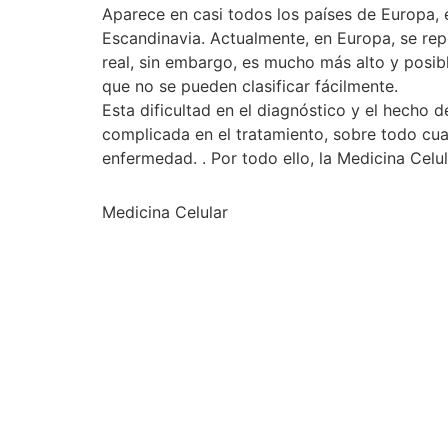
Aparece en casi todos los países de Europa, 
Escandinavia. Actualmente, en Europa, se re
real, sin embargo, es mucho más alto y posib
que no se pueden clasificar fácilmente.
Esta dificultad en el diagnóstico y el hech
complicada en el tratamiento, sobre todo cua
enfermedad. . Por todo ello, la Medicina Celu
Medicina Celular