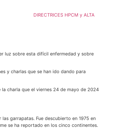
DIRECTRICES HPCM y ALTA
 luz sobre esta difícil enfermedad y sobre
nes y charlas que se han ido dando para
e la charla que el viernes 24 de mayo de 2024
 las garrapatas. Fue descubierto en 1975 en
me se ha reportado en los cinco continentes.