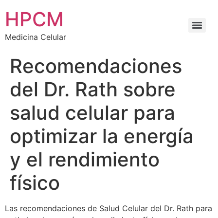
HPCM
Medicina Celular
Recomendaciones
del Dr. Rath sobre
salud celular para
optimizar la energía
y el rendimiento
físico
Las recomendaciones de Salud Celular del Dr. Rath para