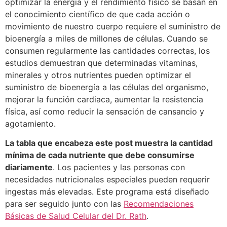
optimizar la energía y el rendimiento físico se basan en
el conocimiento científico de que cada acción o
movimiento de nuestro cuerpo requiere el suministro de
bioenergía a miles de millones de células. Cuando se
consumen regularmente las cantidades correctas, los
estudios demuestran que determinadas vitaminas,
minerales y otros nutrientes pueden optimizar el
suministro de bioenergía a las células del organismo,
mejorar la función cardiaca, aumentar la resistencia
física, así como reducir la sensación de cansancio y
agotamiento.
La tabla que encabeza este post muestra la cantidad
mínima de cada nutriente que debe consumirse
diariamente
. Los pacientes y las personas con
necesidades nutricionales especiales pueden requerir
ingestas más elevadas. Este programa está diseñado
para ser seguido junto con las
Recomendaciones
Básicas de Salud Celular del Dr. Rath
.